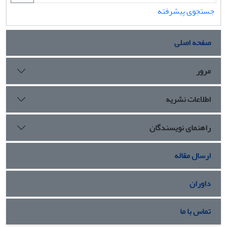
جستجوی پیشرفته
صفحه اصلی
مرور
اطلاعات نشریه
راهنمای نویسندگان
ارسال مقاله
داوران
تماس با ما