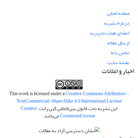
صفحه اصلی
درباره نشریه
اعضای هیات تحریریه
ارسال مقاله
تماس با ما
نقشه سایت
اخبار و اعلانات
Creative Commons Attribution-
.This work is licensed under a
NonCommercial-ShareAlike 4.0 International License
این نشریه تحت قانون بین‌المللی کپی رایت
Creative
License
Commons
می‌باشد.