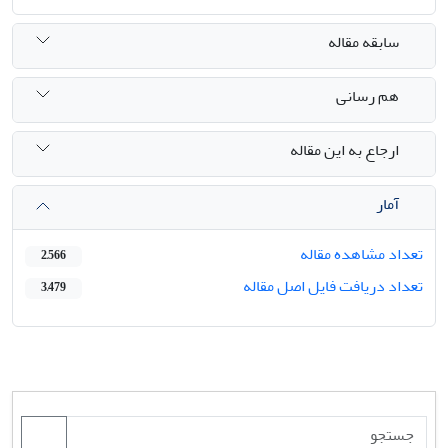
سابقه مقاله
هم رسانی
ارجاع به این مقاله
آمار
تعداد مشاهده مقاله
2,566
تعداد دریافت فایل اصل مقاله
3,479