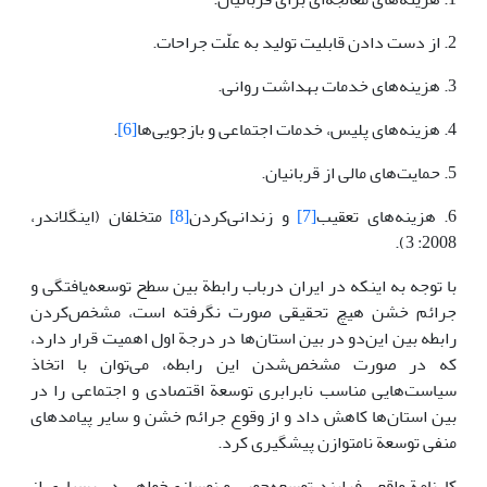
2. از دست دادن قابلیت تولید به علّت جراحات.
3. هزینه‌های خدمات بهداشت روانی.
4. هزینه‌های پلیس، خدمات اجتماعی و بازجویی‌ها
[6]
.
5. حمایت‌های مالی از قربانیان.
6. هزینه‌های تعقیب
[7]
و زندانی‌کردن
[8]
متخلفان (‌اینگلاندر،
2008: 3).
با توجه به ‌اینکه در ‌ایران درباب رابطة بین سطح توسعه‌یافتگی و
جرائم خشن هیچ تحقیقی صورت نگرفته است، مشخص‌کردن
رابطه بین ‌این‌دو در بین استان‌ها در درجة اول اهمیت قرار دارد،
که در صورت مشخص‌شدن‌ این رابطه، می‌توان با اتخاذ
سیاست‌هایی مناسب نابرابری توسعة اقتصادی و اجتماعی را در
بین استان‌ها کاهش داد و از وقوع جرائم خشن و سایر پیامدهای
منفی توسعة نامتوازن پیشگیری کرد.
کارنامة واقعی فرایند توسعه‌جویی و نوسازی‌خواهی در بسیاری از