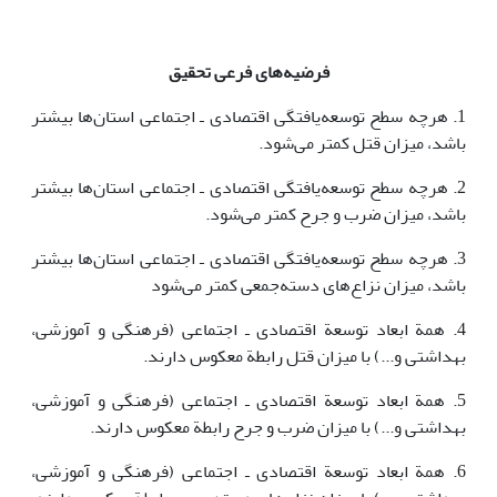
فرضیه‌های فرعی تحقیق
1. هرچه سطح توسعه‌یافتگی اقتصادی ـ اجتماعی استان‌ها بیشتر
باشد، میزان قتل کمتر می‌شود.
2. هرچه سطح توسعه‌یافتگی اقتصادی ـ اجتماعی استان‌ها بیشتر
باشد، میزان ضرب و جرح کمتر می‌شود.
3. هرچه سطح توسعه‌یافتگی اقتصادی ـ اجتماعی استان‌ها بیشتر
باشد، میزان نزاع‌های دسته‌جمعی کمتر می‌شود
4. همة ابعاد توسعة اقتصادی ـ اجتماعی (فرهنگی و آموزشی،
بهداشتی و...) با میزان قتل رابطة معکوس دارند.
5. همة ابعاد توسعة اقتصادی ـ اجتماعی (فرهنگی و آموزشی،
بهداشتی و...) با میزان ضرب و جرح رابطة معکوس دارند.
6. همة ابعاد توسعة اقتصادی ـ اجتماعی (فرهنگی و آموزشی،