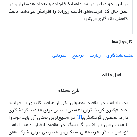
بر این، دو متغیر درآمد ماهیانۀ خانواده و تعداد همسفران، در
عین حال که هزینه‌های اقامت روزانه را افزایش می‌دهد، باعث
کاهش ماندگاری می‌شود.
کلیدواژه‌ها
مدت ماندگاری
زیارت
ترجیح
میزبانی
اصل مقاله
طرح مسئله
مدت اقامت در مقصد به‌عنوان یکی از عناصر کلیدی در فرایند
تصمیم‌گیری گردشگران اهمیتی اساسی برای مقاصد گردشگری
دارد. محصول گردشگری
[1]
در وسیع‌ترین معنای آن باید خود را
با مدت زمان در اختیار گردشگر در مقصد انطباق دهد. اقامت
کوتاه‌تر بیانگر هزینه‌های سنگین‌تر مدیریتی برای شرکت‌های