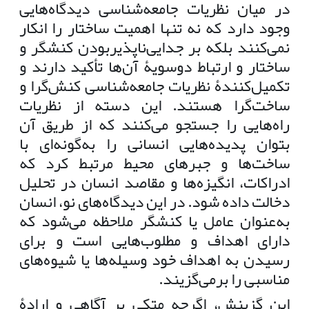
در میان نظریات جامعه‌شناسی دیدگاه‌هایی
وجود دارد که نه تنها اهمیت ساختار را انکار
نمی‌کنند بلکه بر جدایی‌ناپذیربودن کنشگر و
ساختار و ارتباط دوسویۀ آن‌ها تأکید دارند و
تکمیل‌کنندۀ نظریات جامعه‌شناسی کنش‌گرا و
ساخت‌گرا هستند. این دسته از نظریات
راه‌هایی را جستجو می‌کنند که از طریق آن
بتوان پدیده‌هایی انسانی را به‌گونه‌ای با
ساخت‌ها و جبرهای محیط مرتبط کرد که
ادراکات، انگیزه‌ها و مقاصد انسان در تحلیل
دخالت داده شود. در این دیدگاه‌های نو، انسان
به‌عنوان عامل یا کنشگر ملاحظه می‌شود که
دارای اهداف و مطلوب‌هایی است و برای
رسیدن به اهداف خود وسیله‌ها یا شیوه‌های
مناسبی را برمی‌گزیند.
این گزینش، اگرچه متکی بر آگاهی و ارادۀ