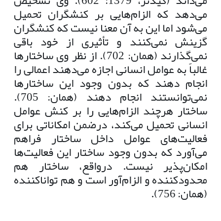
می‌داند (گیدنز، 1379: 602). وی تشخیص
می‌دهد که الزام‌هایی بر کنشگران تحمیل
می‌شود اما این به آن معنا نیست که کنشگران
گزینش نمی‌کنند و تأثیری از خود باقی
نمی‌گذارند (همان: 702). از نظر وی ساختارها
غالباً به عوامل انسانی اجازه می‌دهند اعمالی را
انجام دهند که بدون وجود این ساختارها
نمی‌توانستند انجام دهند (همان: 705).
ساختار هرچند الزام‌هایی را بر کنش عوامل
انسانی تحمیل می‌کند، درضمن امکاناتی برای
فعالیت‌های عوامل داخل ساختار فراهم
می‌آورد که بدون وجود ساختار این فعالیت‌ها
امکان‌پذیر نیست. درواقع، ساختار هم
محدودکننده و الزام‌آور است و هم تواناکننده
(همان: 756).