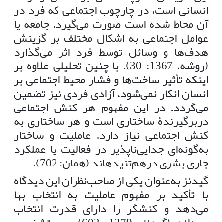
انسانی است، در چارچوب اجتماعی که فرد در
آن محاط شده است صورت می‌گیرد. جامعه یا
عوامل اجتماعی به اشکال مختلف بر گزینش
هدف‌ها و وسائل توسط فرد اثر می‌گذارد
(روشه، 1367: 30). با چنین تحلیلی علاوه بر
اینکه تأثیر ساخت‌ها و فشار محیط اجتماعی بر
انسان انکار نمی‌شود، آزادی فردی نیز تضمین
می‌گردد. در این مفهوم هر کنش اجتماعی
دربرگیرندۀ ساختاری است و هر ساختاری به
کنش اجتماعی نیاز دارد. عاملیت و ساختار
به‌گونه‌ای جدایی‌ناپذیر در فعالیت یا عملکرد
جاری بشری درهم‌تنیده­اند (همان: 702).
گیدنز به‌عنوان یکی از صاحب‌نظران این دیدگاه
با تأکید بر مفهوم عاملیت به انتخاب بها
می‌دهد و کنشگر را دارای قدرت انتخاب