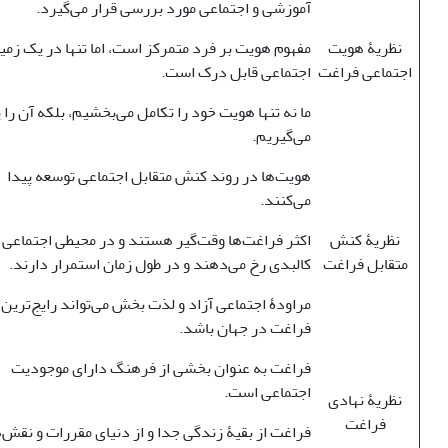
آموزشی و اجتماعی مورد بررسی قرار می‌گیرد.
نظریۀ هویت
مفهوم هویت بر فرد متمرکز است، اما تنها در یک زمی
اجتماعی فراغت
اجتماعی قابل درک است.
ما نه تنها هویت خود را تکامل می‌بخشیم، بلکه آن را ی
می‌گیریم.
هویت‌ها در روند کنش متقابل اجتماعی توسعه پیدا
می‌کنند.
نظریۀ کنش
اکثر فراغت‌ها وقت‌گیر هستند و در محیطی اجتماعی 
متقابل فراغت
کالبدی رخ می‌دهند و در طول زمان استمرار دارند.
مراودۀ اجتماعی آزاد و لذت بخش می‌تواند رایج‌تری
فراغت در جهان باشد.
فراغت به عنوان بخشی از فرهنگ دارای موجودیت
اجتماعی است.
نظریۀ نهادی
فراغت
فراغت از بقیۀ زندگی جدا و از دنیای مقررات و نقش‌