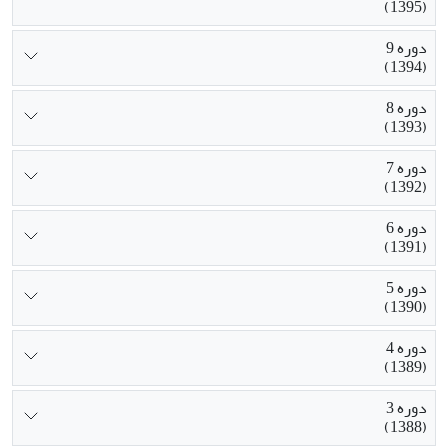
(1395)
دوره 9
(1394)
دوره 8
(1393)
دوره 7
(1392)
دوره 6
(1391)
دوره 5
(1390)
دوره 4
(1389)
دوره 3
(1388)