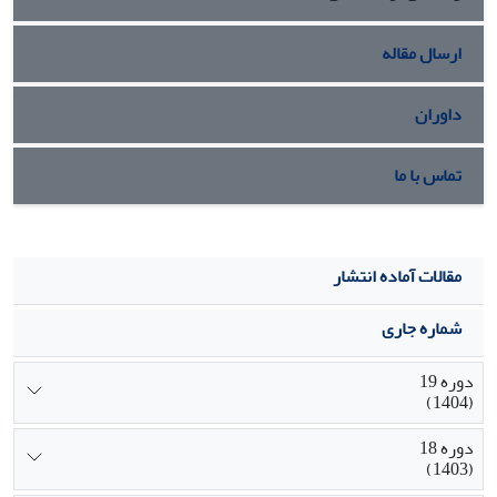
ارسال مقاله
داوران
تماس با ما
مقالات آماده انتشار
شماره جاری
دوره 19
(1404)
دوره 18
(1403)