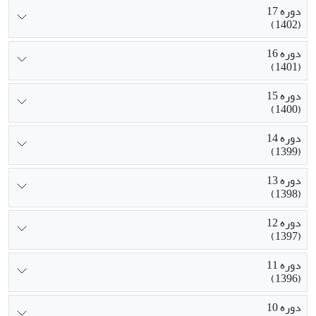
دوره 17
(1402)
دوره 16
(1401)
دوره 15
(1400)
دوره 14
(1399)
دوره 13
(1398)
دوره 12
(1397)
دوره 11
(1396)
دوره 10