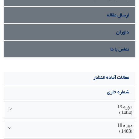
ارسال مقاله
داوران
تماس با ما
مقالات آماده انتشار
شماره جاری
دوره 19
(1404)
دوره 18
(1403)