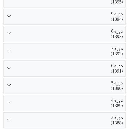
(1395)
دوره 9
(1394)
دوره 8
(1393)
دوره 7
(1392)
دوره 6
(1391)
دوره 5
(1390)
دوره 4
(1389)
دوره 3
(1388)