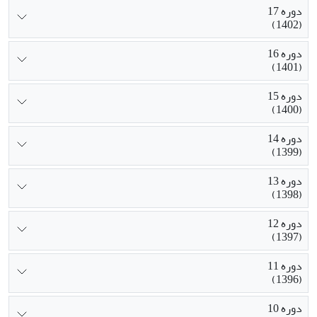
دوره 17
(1402)
دوره 16
(1401)
دوره 15
(1400)
دوره 14
(1399)
دوره 13
(1398)
دوره 12
(1397)
دوره 11
(1396)
دوره 10