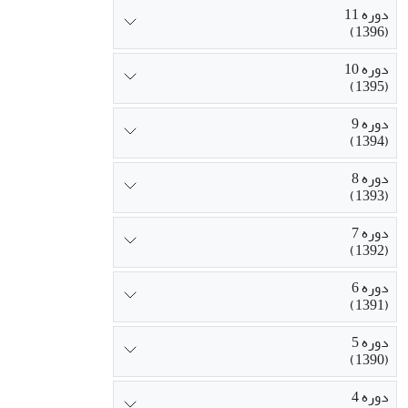
دوره 11
(1396)
دوره 10
(1395)
دوره 9
(1394)
دوره 8
(1393)
دوره 7
(1392)
دوره 6
(1391)
دوره 5
(1390)
دوره 4