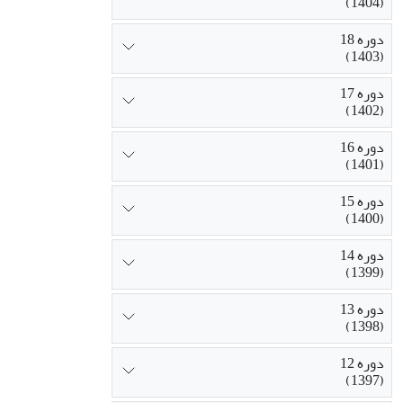
(1404)
دوره 18
(1403)
دوره 17
(1402)
دوره 16
(1401)
دوره 15
(1400)
دوره 14
(1399)
دوره 13
(1398)
دوره 12
(1397)