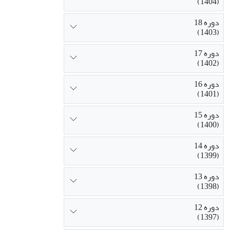
(1404)
دوره 18
(1403)
دوره 17
(1402)
دوره 16
(1401)
دوره 15
(1400)
دوره 14
(1399)
دوره 13
(1398)
دوره 12
(1397)