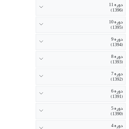
دوره 11
(1396)
دوره 10
(1395)
دوره 9
(1394)
دوره 8
(1393)
دوره 7
(1392)
دوره 6
(1391)
دوره 5
(1390)
دوره 4