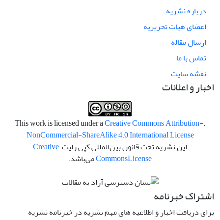
درباره نشریه
اعضای هیات تحریریه
ارسال مقاله
تماس با ما
نقشه سایت
اخبار و اعلانات
Creative Commons Attribution-
.This work is licensed under a
NonCommercial-ShareAlike 4.0 International License
این نشریه تحت قانون بین‌المللی کپی رایت
Creative
License
Commons
می‌باشد.
اشتراک خبرنامه
برای دریافت اخبار و اطلاعیه های مهم نشریه در خبرنامه نشریه