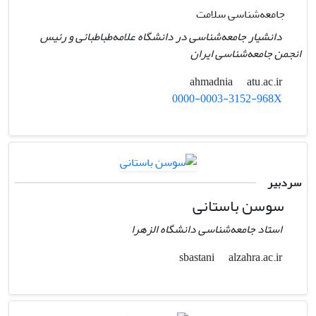
جامعه‌شناسی سلامت
دانشیار جامعه‌شناسی در دانشگاه علامه‌طباطبائی و رئیس
انجمن جامعه‌شناسی ایران
atu.ac.ir
ahmadnia
0000-0003-3152-968X
سردبیر
سوسن باستانی
استاد جامعه‌شناسی دانشگاه الزهرا
alzahra.ac.ir
sbastani