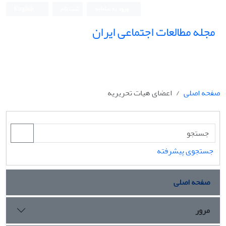
ورود به سامانه
ثبت نام
English
مجله مطالعات اجتماعی ایران
صفحه اصلی
اعضای هیات تحریریه
جستجوی پیشرفته
صفحه اصلی
مرور