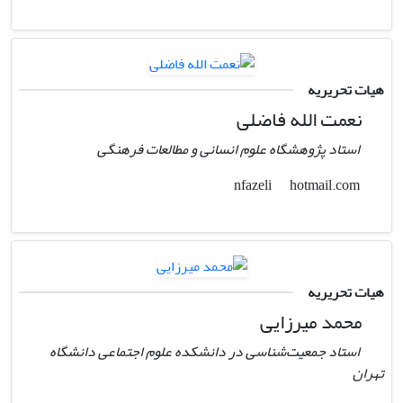
هیات تحریریه
نعمت الله فاضلی
استاد پژوهشگاه علوم انسانی و مطالعات فرهنگی
hotmail.com
nfazeli
هیات تحریریه
محمد میرزایی
استاد جمعیت‌شناسی در دانشکده علوم اجتماعی دانشگاه
تهران