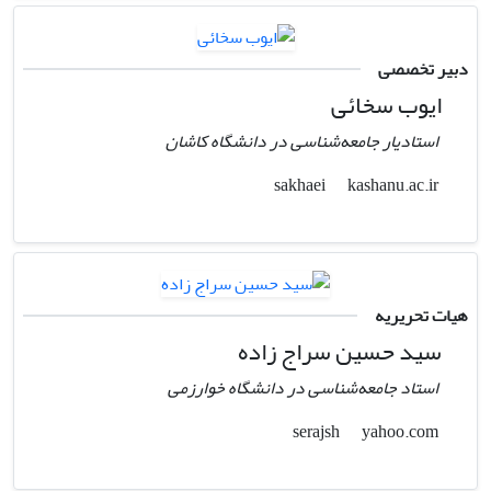
دبیر تخصصی
ایوب سخائی
استادیار جامعه‌شناسی در دانشگاه کاشان
kashanu.ac.ir
sakhaei
هیات تحریریه
سید حسین سراج زاده
استاد جامعه‌شناسی در دانشگاه خوارزمی
yahoo.com
serajsh