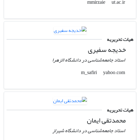
ut.ac.ir
mmirzaie
هیات تحریریه
خدیجه سفیری
استاد جامعه‌شناسی در دانشگاه الزهرا
yahoo.com
m_safiri
هیات تحریریه
محمدتقی ایمان
استاد جامعه‌شناسی در دانشگاه شیراز