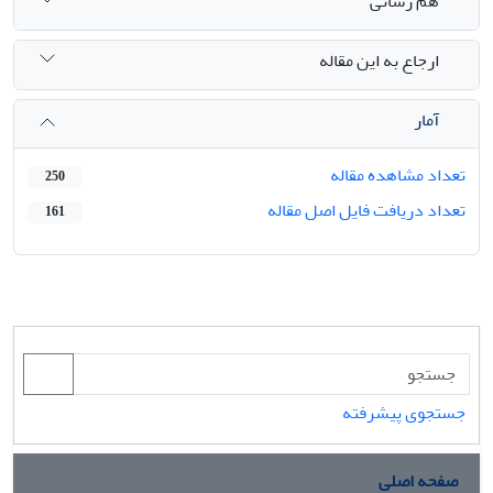
هم رسانی
ارجاع به این مقاله
آمار
تعداد مشاهده مقاله
250
تعداد دریافت فایل اصل مقاله
161
جستجوی پیشرفته
صفحه اصلی