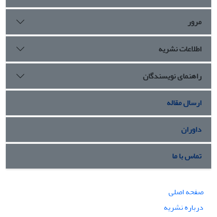
مرور
اطلاعات نشریه
راهنمای نویسندگان
ارسال مقاله
داوران
تماس با ما
صفحه اصلی
درباره نشریه