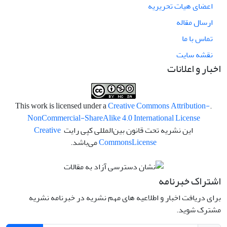
اعضای هیات تحریریه
ارسال مقاله
تماس با ما
نقشه سایت
اخبار و اعلانات
Creative Commons Attribution-
.This work is licensed under a
NonCommercial-ShareAlike 4.0 International License
این نشریه تحت قانون بین‌المللی کپی رایت
Creative
License
Commons
می‌باشد.
اشتراک خبرنامه
برای دریافت اخبار و اطلاعیه های مهم نشریه در خبرنامه نشریه
مشترک شوید.