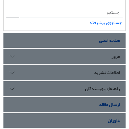
جستجوی پیشرفته
صفحه اصلی
مرور
اطلاعات نشریه
راهنمای نویسندگان
ارسال مقاله
داوران