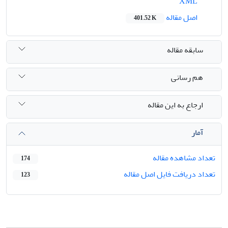
XML
اصل مقاله
401.52 K
سابقه مقاله
هم رسانی
ارجاع به این مقاله
آمار
تعداد مشاهده مقاله
174
تعداد دریافت فایل اصل مقاله
123