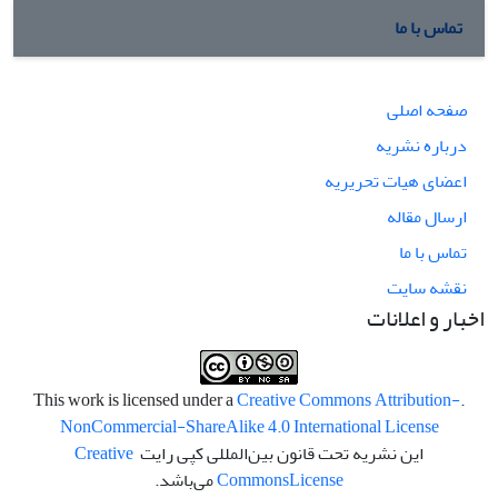
تماس با ما
صفحه اصلی
درباره نشریه
اعضای هیات تحریریه
ارسال مقاله
تماس با ما
نقشه سایت
اخبار و اعلانات
Creative Commons Attribution-
.This work is licensed under a
NonCommercial-ShareAlike 4.0 International License
این نشریه تحت قانون بین‌المللی کپی رایت
Creative
License
Commons
می‌باشد.