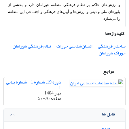
و ارز‌ش‌های حاکم بر نظام فرهنگی منطقة هورامان دارد و بخشی از
باورهای ملی و دینی و ارزش‌ها و آیین‌های فرهنگی و اجتماعی این منطقه
را می‌سازد.
کلیدواژه‌ها
ساختار فرهنگی
انسان‌شناسی خوراک
نظام فرهنگی هورامان
خوراک هورامان
مراجع
دوره 19، شماره 1 - شماره پیاپی
1
بهار 1404
صفحه
57-76
فایل ها