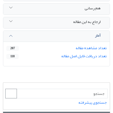
هم رسانی
ارجاع به این مقاله
آمار
تعداد مشاهده مقاله
207
تعداد دریافت فایل اصل مقاله
118
جستجوی پیشرفته