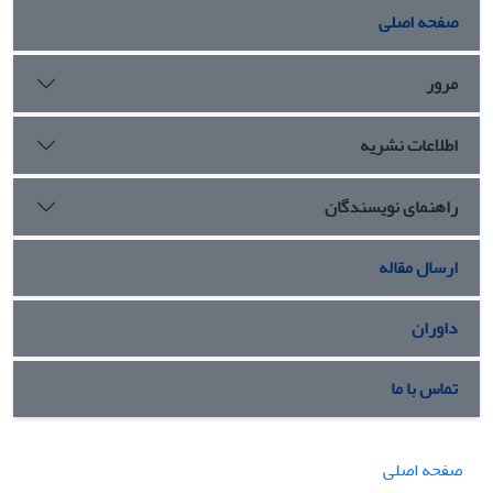
صفحه اصلی
مرور
اطلاعات نشریه
راهنمای نویسندگان
ارسال مقاله
داوران
تماس با ما
صفحه اصلی