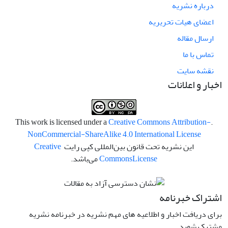
درباره نشریه
اعضای هیات تحریریه
ارسال مقاله
تماس با ما
نقشه سایت
اخبار و اعلانات
Creative Commons Attribution-
.This work is licensed under a
NonCommercial-ShareAlike 4.0 International License
این نشریه تحت قانون بین‌المللی کپی رایت
Creative
License
Commons
می‌باشد.
اشتراک خبرنامه
برای دریافت اخبار و اطلاعیه های مهم نشریه در خبرنامه نشریه
مشترک شوید.