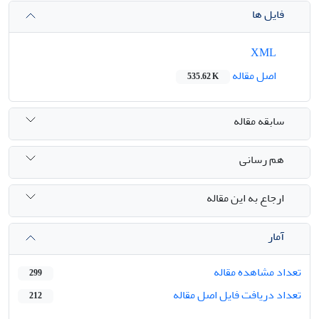
فایل ها
XML
اصل مقاله
535.62 K
سابقه مقاله
هم رسانی
ارجاع به این مقاله
آمار
تعداد مشاهده مقاله
299
تعداد دریافت فایل اصل مقاله
212