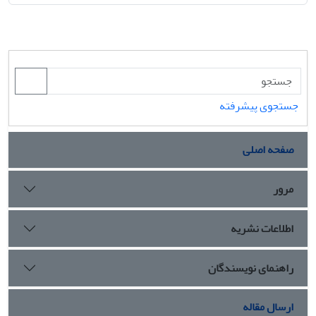
جستجوی پیشرفته
صفحه اصلی
مرور
اطلاعات نشریه
راهنمای نویسندگان
ارسال مقاله