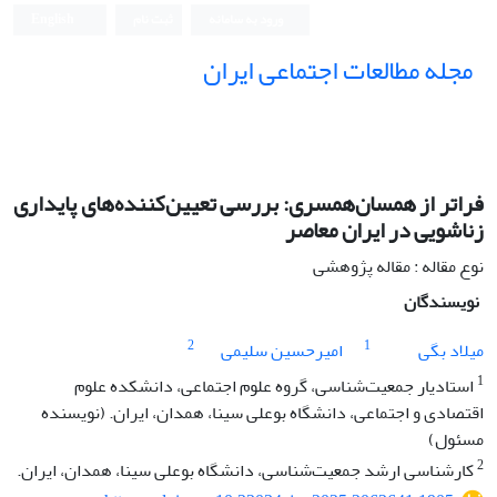
ورود به سامانه
ثبت نام
English
مجله مطالعات اجتماعی ایران
فراتر از همسان‌همسری: بررسی تعیین‌کننده‌های پایداری
زناشویی در ایران معاصر
نوع مقاله : مقاله پژوهشی
نویسندگان
2
1
میلاد بگی
امیرحسین سلیمی
1
استادیار جمعیت‌شناسی، گروه علوم اجتماعی، دانشکده علوم
اقتصادی و اجتماعی، دانشگاه بوعلی سینا، همدان، ایران. (نویسنده
مسئول)
2
کارشناسی ارشد جمعیت‌شناسی، دانشگاه بوعلی سینا، همدان، ایران.