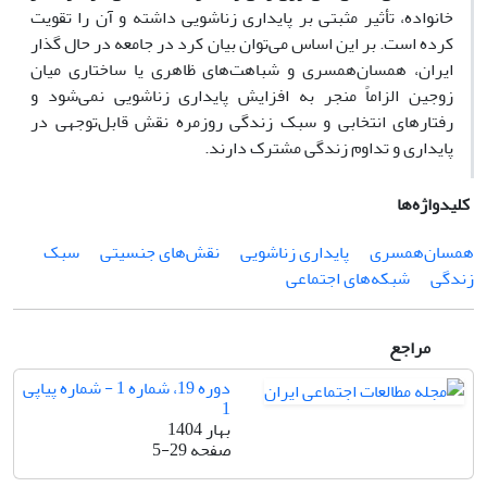
خانواده، تأثیر مثبتی بر پایداری زناشویی داشته و آن را تقویت
کرده است. بر این اساس می‌توان بیان کرد در جامعه در حال گذار
ایران، همسان‌همسری و شباهت‌های ظاهری یا ساختاری میان
زوجین الزاماً منجر به افزایش پایداری زناشویی نمی‌شود و
رفتارهای انتخابی و سبک زندگی روزمره نقش قابل‌توجهی در
پایداری و تداوم زندگی مشترک دارند.
کلیدواژه‌ها
همسان‌همسری
پایداری زناشویی
نقش‌های جنسیتی
سبک
زندگی
شبکه‌های اجتماعی
مراجع
دوره 19، شماره 1 - شماره پیاپی
1
بهار 1404
صفحه
5-29