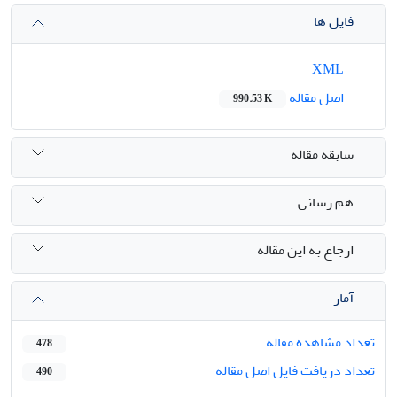
فایل ها
XML
اصل مقاله
990.53 K
سابقه مقاله
هم رسانی
ارجاع به این مقاله
آمار
تعداد مشاهده مقاله
478
تعداد دریافت فایل اصل مقاله
490