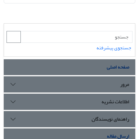
جستجوی پیشرفته
صفحه اصلی
مرور
اطلاعات نشریه
راهنمای نویسندگان
ارسال مقاله