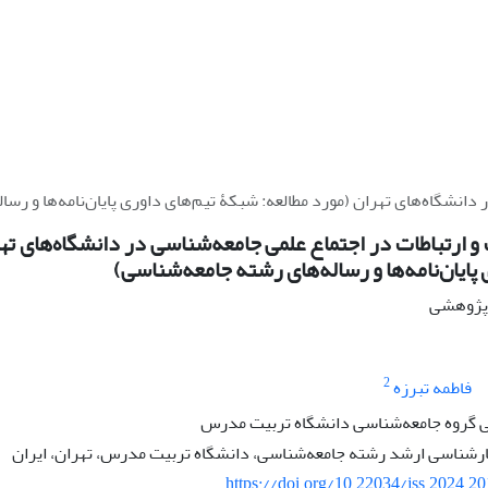
 دانشگاه‌های تهران (مورد مطالعه: شبکۀ تیم‌های داوری پایان‌نامه‌ها و رس
 و ارتباطات در اجتماع علمی جامعه‌شناسی در دانشگاه‌های ته
 پایان‌نامه‌ها و رساله‌های رشته جامعه‌شناسی)
ه پژوهشی
2
فاطمه تبرزه
 گروه جامعه‌شناسی دانشگاه تربیت مدرس
رشناسی ارشد رشته جامعه‌شناسی، دانشگاه تربیت مدرس، تهران، ایران
https://doi.org/10.22034/jss.2024.2