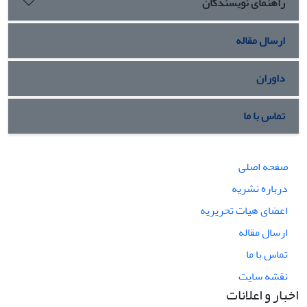
راهنمای نویسندگان
ارسال مقاله
داوران
تماس با ما
صفحه اصلی
درباره نشریه
اعضای هیات تحریریه
ارسال مقاله
تماس با ما
نقشه سایت
اخبار و اعلانات