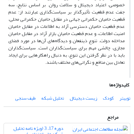
خصوصی، اعتیاد دیجیتال و سلامت روان. بر اساس نتایج، سه
جفت عدم قطعیت‌ تأثیرگذار بر سیاست‌گذاری عبارتند از: عدم
قطعیت حامیان حکمرانی جهانی در مقابل حامیان حکمرانی محلی،
عدم قطعیت حامیان دسترسی آزاد به اطلاعات در مقابل حامیان
امنیت اطلاعات، و عدم قطعیت حامیان بازار آزاد در مقابل حامیان
مداخله دولت. تنوع ذینفعان و دیدگاه‌های آن‌ها در مورد فضای
مجازی، چالشی مهم برای سیاست‌گذاران است. سیاست‌گذاران
باید با در نظر گرفتن این تنوع، به دنبال راهکارهایی برای ایجاد
تعادل بین منافع و نگرانی‌های مختلف باشند.
کلیدواژه‌ها
توییتر
کودک
زیست دیجیتال
تحلیل شبکه
طیف­ سنجی
مراجع
دوره 17، 3 (ویژه نامه تحلیل