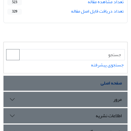
تعداد مشاهده مقاله
523
تعداد دریافت فایل اصل مقاله
329
جستجوی پیشرفته
صفحه اصلی
مرور
اطلاعات نشریه