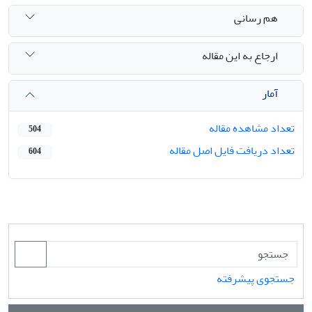
هم رسانی
ارجاع به این مقاله
آمار
تعداد مشاهده مقاله
504
تعداد دریافت فایل اصل مقاله
604
جستجوی پیشرفته