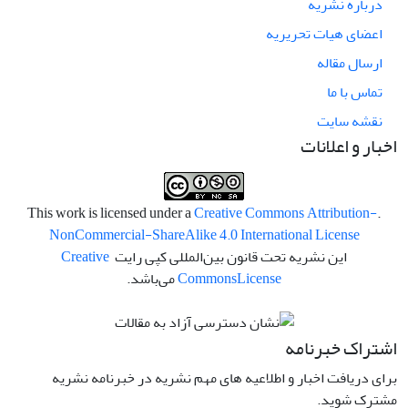
درباره نشریه
اعضای هیات تحریریه
ارسال مقاله
تماس با ما
نقشه سایت
اخبار و اعلانات
Creative Commons Attribution-
.This work is licensed under a
NonCommercial-ShareAlike 4.0 International License
این نشریه تحت قانون بین‌المللی کپی رایت
Creative
License
Commons
می‌باشد.
اشتراک خبرنامه
برای دریافت اخبار و اطلاعیه های مهم نشریه در خبرنامه نشریه
مشترک شوید.