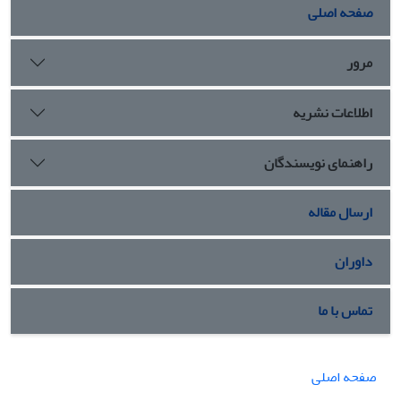
صفحه اصلی
مرور
اطلاعات نشریه
راهنمای نویسندگان
ارسال مقاله
داوران
تماس با ما
صفحه اصلی