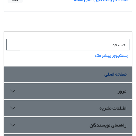
جستجوی پیشرفته
صفحه اصلی
مرور
اطلاعات نشریه
راهنمای نویسندگان