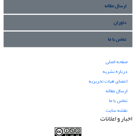
ارسال مقاله
داوران
تماس با ما
صفحه اصلی
درباره نشریه
اعضای هیات تحریریه
ارسال مقاله
تماس با ما
نقشه سایت
اخبار و اعلانات