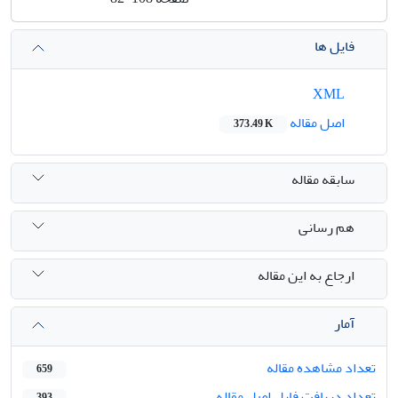
فایل ها
XML
اصل مقاله
373.49 K
سابقه مقاله
هم رسانی
ارجاع به این مقاله
آمار
تعداد مشاهده مقاله
659
تعداد دریافت فایل اصل مقاله
393