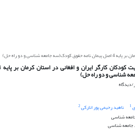
 شناسی و دو راه حل)
ه شناسی و دو راه حل)
ر/دیدگاه
2
1
ی
ناهید رحیمی پور انارکی
جامعه شناسی
جامعه شناسی