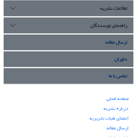
اطلاعات نشریه
راهنمای نویسندگان
ارسال مقاله
داوران
تماس با ما
صفحه اصلی
درباره نشریه
اعضای هیات تحریریه
ارسال مقاله