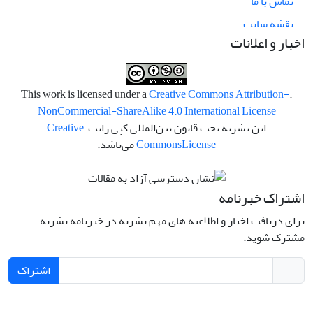
تماس با ما
نقشه سایت
اخبار و اعلانات
Creative Commons Attribution-
.This work is licensed under a
NonCommercial-ShareAlike 4.0 International License
این نشریه تحت قانون بین‌المللی کپی رایت
Creative
License
Commons
می‌باشد.
اشتراک خبرنامه
برای دریافت اخبار و اطلاعیه های مهم نشریه در خبرنامه نشریه
مشترک شوید.
اشتراک