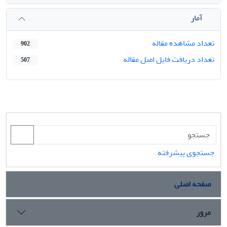
آمار
تعداد مشاهده مقاله
902
تعداد دریافت فایل اصل مقاله
507
جستجوی پیشرفته
صفحه اصلی
مرور