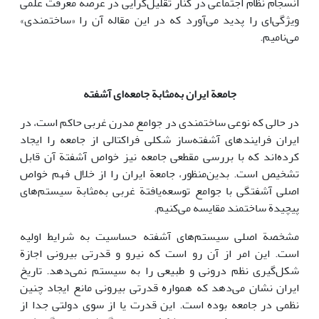
انسجام نظام اجتماعی در کنار تقلیل‌گرایی در عرصة معرفت علمی
ویژگی‌ای را پدید می‌آورد که در این مقاله آن را «ساختمندی»
می‌نامیم.
جامعة ایران به‌مثابة جامعه‌ای آشفته
در حالی که نوعی ساختمندی در جوامع مدرن غربی حاکم است، در
ایران فرایندهای آشفته‌ساز شکلی فراکتالی از جامعه را ایجاد
کرده‌اند که با بررسی مقطعی جامعه نیز خواص آشفتة آن قابل
تشخیص است. بدین‌منظور، جامعة ایران را از خلال فهم خواص
اصلی آشفتگی با جوامع توسعه‌یافتة غربی به‌مثابة سیستم‌های
پیچیدة ساختمند مقایسه می‌کنیم.
مشخصة اصلی سیستم‌های آشفته حساسیت به شرایط اولیه
است. این امر از آن رو است که نیرو و قدرتی بیرونی اجازة
شکل‌گیری نظم درونی و طبیعی را به سیستم نمی‌دهد. تاریخ
ایران نشان می‌دهد که همواره قدرتی بیرونی مانع ایجاد چنین
نظمی در جامعه بوده است. این قدرت یا از سوی دولتی جدا از