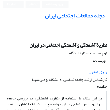
ورود به سامانه
ثبت نام
English
مجله مطالعات اجتماعی ایران
نظریة آشفتگی و آشفتگی اجتماعی در ایران
نوع مقاله : جستار/دیدگاه
نویسنده
بهروز صفری
کارشناس ارشد جامعه‌شناسی، دانشگاه بوعلی سینا
چکیده
در این مقاله با استفاده از «نظریة آشفتگی» به بررسی جامعة
‌ایران و علوم اجتماعی در آن خواهیم پرداخت. ابتدا نشان خواهیم