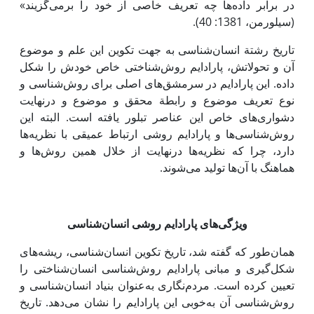
در برابر داده‌ها چه تعریف خاصی از خود را برمی‌گزیند»
(سیلورمن، 1381: 40).
تاریخ رشتة انسان‌شناسی به جهت تکوین ‌این علم و موضوع
آن و تحولاتش، پارادایم روش‌شناختی خاص خودش را شکل
داده. ‌این پارادایم در سرمشق‌های اصلی برای روش‌شناسی و
نوع تعریف موضوع و رابطة محقق و موضوع و درنهایت
دشواری‌‌های خاص‌ این عناصر تبلور یافته است. البته ‌این
روش‌شناسی‌ها و پارادایم روشی ارتباط عمیقی با نظریه‌ها
دارد، چرا که نظریه‌ها درنهایت از خلال همین روش‌ها و
هماهنگ با آن‌ها تولید می‌شوند.
ویژگی‌های پارادایم روشی انسان‌شناسی
همان‌طور که گفته شد، تاریخ تکوین انسان‌شناسی، ریشه‌های
شکل‌گیری و مبانی پارادایم روش‌شناسی انسان‌شناختی را
تعیین کرده است. مردم‌نگاری به‌عنوان بنیاد انسان‌شناسی و
روش‌شناسی آن به‌خوبی ‌این پارادایم را نشان می‌دهد. تاریخ