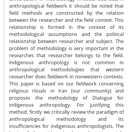
anthropological fieldwork it should be noted that
field methods are constructed by the relation
between the researcher and the field context. This
relationship is formed in the context of its
methodological assumptions and the political
relationship between researcher and subject. The
problem of methodology is very important in the
researches that researcher belongs to the field.
Indigenous anthropology is not common in
anthropological methodologies that western
researcher does fieldwork in nonwestern contexts.
This paper is based on our fieldwork concerning
religious rituals in Iran (our community) and
proposes the methodology of Dialogue for
indigenous anthropology. For justifying this
method, firstly we critically review the paradigm of
anthropological methodology and its
insufficiencies for indigenous anthropologists. The