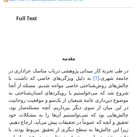
Full Text
مقدمه
در طی تجربة کار میدانی پژوهشی درباب مناسک عزاداری در
جامعة شهری،
[1]
به دلیل ویژگی‌های خاصی که داشت، با
چالش‌های روش‌شناختی خاصی مواجه شدیم. مسئله از آنجا
شروع شد که می‌خواستیم با رویکردهای انسان‌شناختی به
موضوع دین‌داری عامة شیعیان از یک‌سو و موقعیت روحانیت
در این میان از سوی دیگر بپردازیم. آنچه مسئله‌ساز بود،
چالش‌هایی بود که نمی‌توانستیم آن‌ها را به مشکلات خود
تحقیق و آنچه که عموماً در تحقیقات پیش می‌آید، ارجاع دهیم،
زیرا‌ این چالش‌ها به سطح دیگری از تحقیق مربوط بودند. با
دقت بیشتر در این موضوع، به نظر رسید بخشی از ‌این