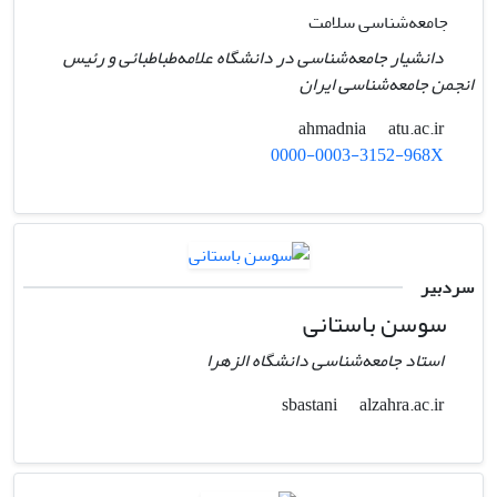
جامعه‌شناسی سلامت
دانشیار جامعه‌شناسی در دانشگاه علامه‌طباطبائی و رئیس
انجمن جامعه‌شناسی ایران
atu.ac.ir
ahmadnia
0000-0003-3152-968X
سردبیر
سوسن باستانی
استاد جامعه‌شناسی دانشگاه الزهرا
alzahra.ac.ir
sbastani