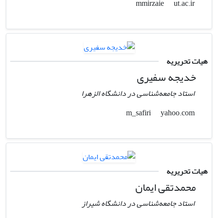
ut.ac.ir
mmirzaie
هیات تحریریه
خدیجه سفیری
استاد جامعه‌شناسی در دانشگاه الزهرا
yahoo.com
m_safiri
هیات تحریریه
محمدتقی ایمان
استاد جامعه‌شناسی در دانشگاه شیراز