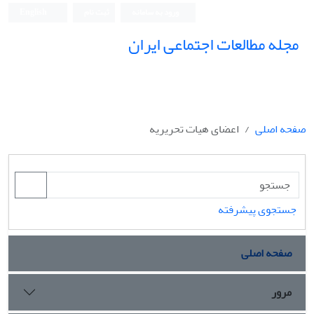
ورود به سامانه
ثبت نام
English
مجله مطالعات اجتماعی ایران
صفحه اصلی
اعضای هیات تحریریه
جستجوی پیشرفته
صفحه اصلی
مرور