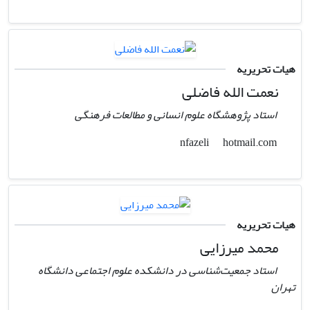
هیات تحریریه
نعمت الله فاضلی
استاد پژوهشگاه علوم انسانی و مطالعات فرهنگی
hotmail.com
nfazeli
هیات تحریریه
محمد میرزایی
استاد جمعیت‌شناسی در دانشکده علوم اجتماعی دانشگاه
تهران