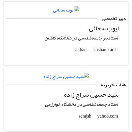
دبیر تخصصی
ایوب سخائی
استادیار جامعه‌شناسی در دانشگاه کاشان
kashanu.ac.ir
sakhaei
هیات تحریریه
سید حسین سراج زاده
استاد جامعه‌شناسی در دانشگاه خوارزمی
yahoo.com
serajsh