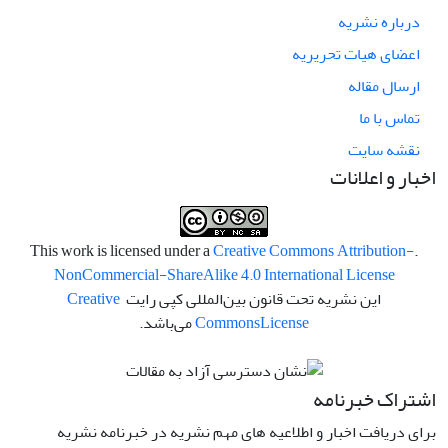
درباره نشریه
اعضای هیات تحریریه
ارسال مقاله
تماس با ما
نقشه سایت
اخبار و اعلانات
Creative Commons Attribution-
.This work is licensed under a
NonCommercial-ShareAlike 4.0 International License
این نشریه تحت قانون بین‌المللی کپی رایت
Creative
License
Commons
می‌باشد.
اشتراک خبرنامه
برای دریافت اخبار و اطلاعیه های مهم نشریه در خبرنامه نشریه