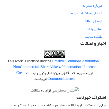
درباره نشریه
اعضای هیات تحریریه
ارسال مقاله
تماس با ما
نقشه سایت
اخبار و اعلانات
Creative Commons Attribution-
.This work is licensed under a
NonCommercial-ShareAlike 4.0 International License
این نشریه تحت قانون بین‌المللی کپی رایت
Creative
License
Commons
می‌باشد.
اشتراک خبرنامه
برای دریافت اخبار و اطلاعیه های مهم نشریه در خبرنامه نشریه