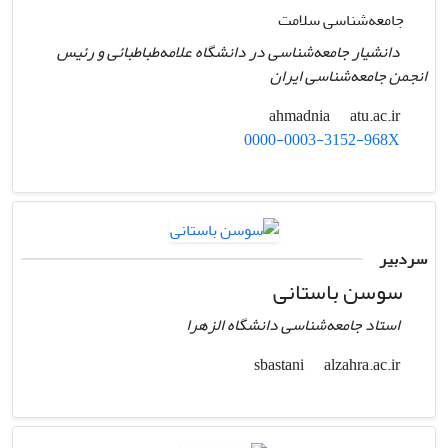
جامعه‌شناسی سلامت
دانشیار جامعه‌شناسی در دانشگاه علامه‌طباطبائی و رئیس
انجمن جامعه‌شناسی ایران
atu.ac.ir
ahmadnia
0000-0003-3152-968X
سردبیر
سوسن باستانی
استاد جامعه‌شناسی دانشگاه الزهرا
alzahra.ac.ir
sbastani