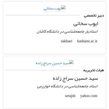
دبیر تخصصی
ایوب سخائی
استادیار جامعه‌شناسی در دانشگاه کاشان
kashanu.ac.ir
sakhaei
هیات تحریریه
سید حسین سراج زاده
استاد جامعه‌شناسی در دانشگاه خوارزمی
yahoo.com
serajsh