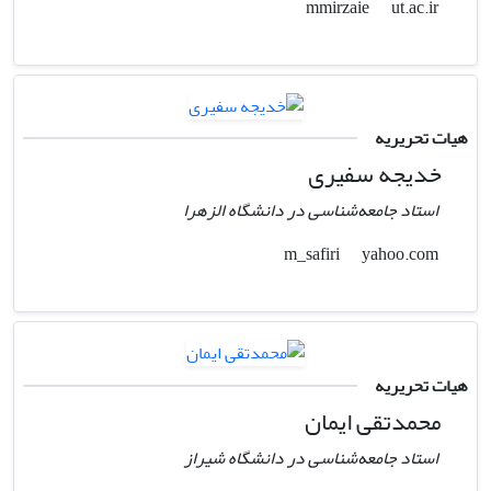
ut.ac.ir
mmirzaie
هیات تحریریه
خدیجه سفیری
استاد جامعه‌شناسی در دانشگاه الزهرا
yahoo.com
m_safiri
هیات تحریریه
محمدتقی ایمان
استاد جامعه‌شناسی در دانشگاه شیراز