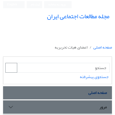
ورود به سامانه
ثبت نام
English
مجله مطالعات اجتماعی ایران
صفحه اصلی
اعضای هیات تحریریه
جستجوی پیشرفته
صفحه اصلی
مرور