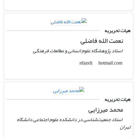
هیات تحریریه
نعمت الله فاضلی
استاد پژوهشگاه علوم انسانی و مطالعات فرهنگی
hotmail.com
nfazeli
هیات تحریریه
محمد میرزایی
استاد جمعیت‌شناسی در دانشکده علوم اجتماعی دانشگاه
تهران