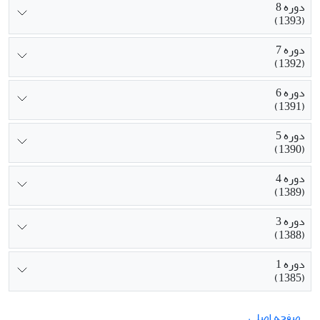
دوره 8
(1393)
دوره 7
(1392)
دوره 6
(1391)
دوره 5
(1390)
دوره 4
(1389)
دوره 3
(1388)
دوره 1
(1385)
صفحه اصلی