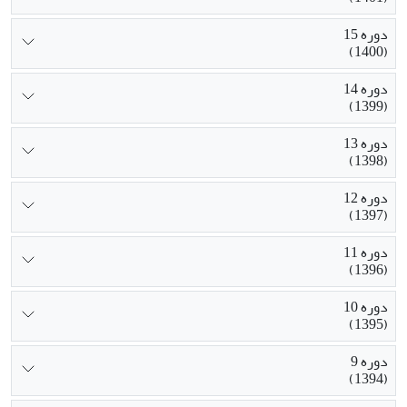
دوره 15
(1400)
دوره 14
(1399)
دوره 13
(1398)
دوره 12
(1397)
دوره 11
(1396)
دوره 10
(1395)
دوره 9
(1394)