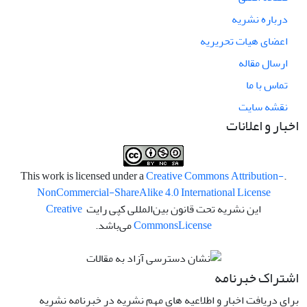
درباره نشریه
اعضای هیات تحریریه
ارسال مقاله
تماس با ما
نقشه سایت
اخبار و اعلانات
Creative Commons Attribution-
.This work is licensed under a
NonCommercial-ShareAlike 4.0 International License
این نشریه تحت قانون بین‌المللی کپی رایت
Creative
License
Commons
می‌باشد.
اشتراک خبرنامه
برای دریافت اخبار و اطلاعیه های مهم نشریه در خبرنامه نشریه