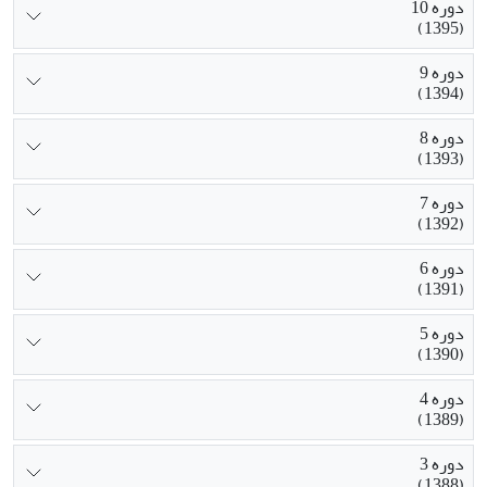
دوره 10
(1395)
دوره 9
(1394)
دوره 8
(1393)
دوره 7
(1392)
دوره 6
(1391)
دوره 5
(1390)
دوره 4
(1389)
دوره 3
(1388)