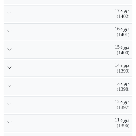
دوره 17
(1402)
دوره 16
(1401)
دوره 15
(1400)
دوره 14
(1399)
دوره 13
(1398)
دوره 12
(1397)
دوره 11
(1396)