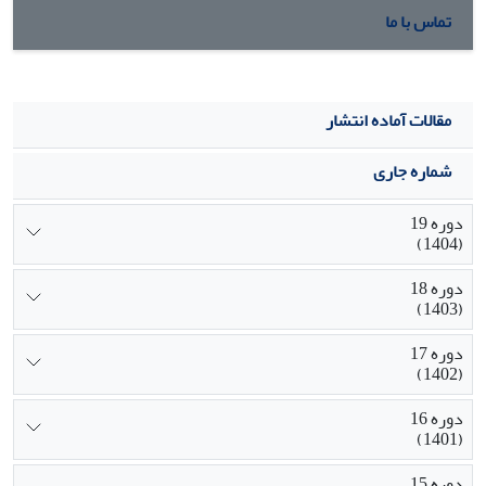
تماس با ما
مقالات آماده انتشار
شماره جاری
دوره 19
(1404)
دوره 18
(1403)
دوره 17
(1402)
دوره 16
(1401)
دوره 15