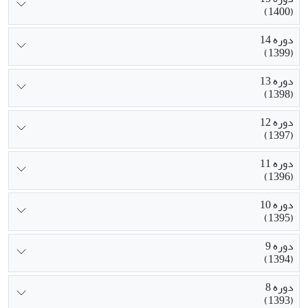
(1400)
دوره 14
(1399)
دوره 13
(1398)
دوره 12
(1397)
دوره 11
(1396)
دوره 10
(1395)
دوره 9
(1394)
دوره 8
(1393)