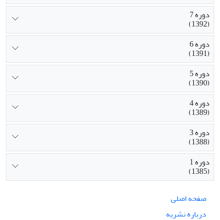
دوره 7
(1392)
دوره 6
(1391)
دوره 5
(1390)
دوره 4
(1389)
دوره 3
(1388)
دوره 1
(1385)
صفحه اصلی
درباره نشریه