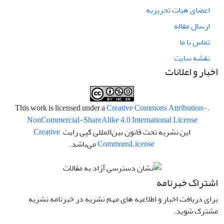
اعضای هیات تحریریه
ارسال مقاله
تماس با ما
نقشه سایت
اخبار و اعلانات
Creative Commons Attribution-
.This work is licensed under a
NonCommercial-ShareAlike 4.0 International License
این نشریه تحت قانون بین‌المللی کپی رایت
Creative
License
Commons
می‌باشد.
اشتراک خبرنامه
برای دریافت اخبار و اطلاعیه های مهم نشریه در خبرنامه نشریه
مشترک شوید.