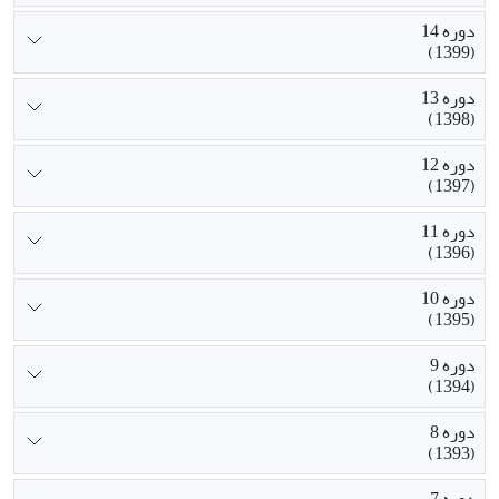
دوره 14
(1399)
دوره 13
(1398)
دوره 12
(1397)
دوره 11
(1396)
دوره 10
(1395)
دوره 9
(1394)
دوره 8
(1393)