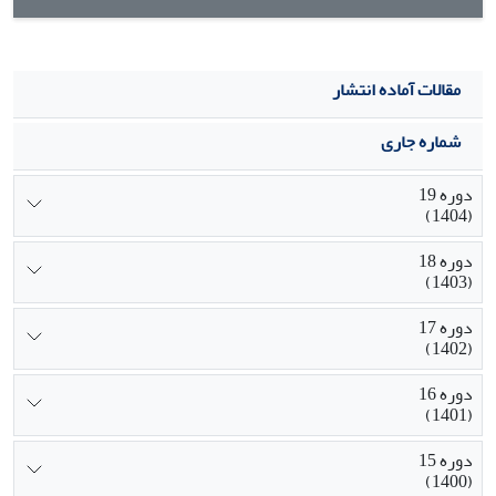
مقالات آماده انتشار
شماره جاری
دوره 19
(1404)
دوره 18
(1403)
دوره 17
(1402)
دوره 16
(1401)
دوره 15
(1400)