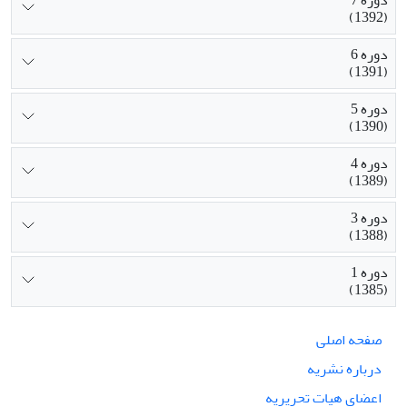
دوره 7
(1392)
دوره 6
(1391)
دوره 5
(1390)
دوره 4
(1389)
دوره 3
(1388)
دوره 1
(1385)
صفحه اصلی
درباره نشریه
اعضای هیات تحریریه