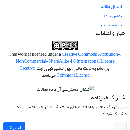
ارسال مقاله
تماس با ما
نقشه سایت
اخبار و اعلانات
Creative Commons Attribution-
.This work is licensed under a
NonCommercial-ShareAlike 4.0 International License
این نشریه تحت قانون بین‌المللی کپی رایت
Creative
License
Commons
می‌باشد.
اشتراک خبرنامه
برای دریافت اخبار و اطلاعیه های مهم نشریه در خبرنامه نشریه
مشترک شوید.
اشتراک