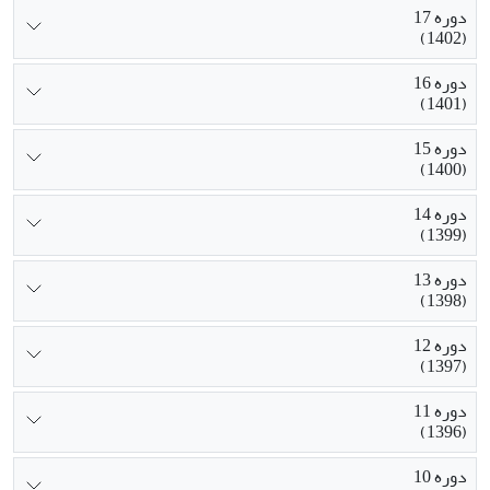
دوره 17
(1402)
دوره 16
(1401)
دوره 15
(1400)
دوره 14
(1399)
دوره 13
(1398)
دوره 12
(1397)
دوره 11
(1396)
دوره 10