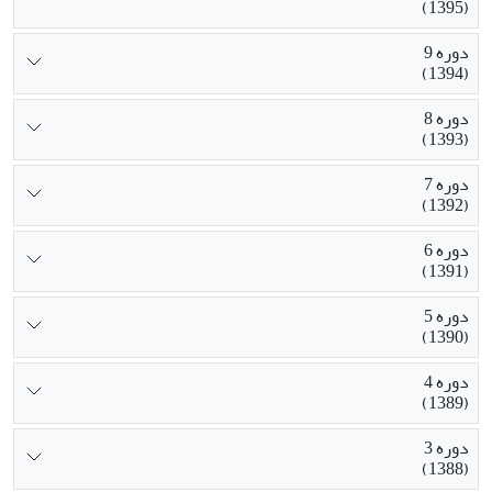
(1395)
دوره 9
(1394)
دوره 8
(1393)
دوره 7
(1392)
دوره 6
(1391)
دوره 5
(1390)
دوره 4
(1389)
دوره 3
(1388)