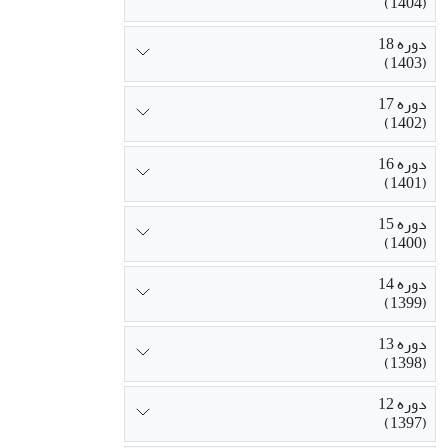
(1404)
دوره 18
(1403)
دوره 17
(1402)
دوره 16
(1401)
دوره 15
(1400)
دوره 14
(1399)
دوره 13
(1398)
دوره 12
(1397)