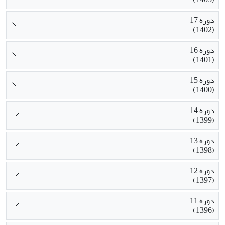
دوره 17
(1402)
دوره 16
(1401)
دوره 15
(1400)
دوره 14
(1399)
دوره 13
(1398)
دوره 12
(1397)
دوره 11
(1396)