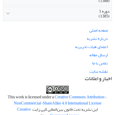
(1388)
دوره 1
(1385)
صفحه اصلی
درباره نشریه
اعضای هیات تحریریه
ارسال مقاله
تماس با ما
نقشه سایت
اخبار و اعلانات
Creative Commons Attribution-
.This work is licensed under a
NonCommercial-ShareAlike 4.0 International License
این نشریه تحت قانون بین‌المللی کپی رایت
Creative