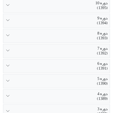
دوره 10
(1395)
دوره 9
(1394)
دوره 8
(1393)
دوره 7
(1392)
دوره 6
(1391)
دوره 5
(1390)
دوره 4
(1389)
دوره 3