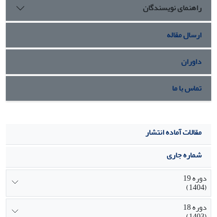
راهنمای نویسندگان
ارسال مقاله
داوران
تماس با ما
مقالات آماده انتشار
شماره جاری
دوره 19
(1404)
دوره 18
(1403)