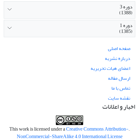
دوره 3
(1388)
دوره 1
(1385)
صفحه اصلی
درباره نشریه
اعضای هیات تحریریه
ارسال مقاله
تماس با ما
نقشه سایت
اخبار و اعلانات
Creative Commons Attribution-
.This work is licensed under a
NonCommercial-ShareAlike 4.0 International License