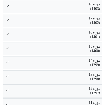
دوره 18
(1403)
دوره 17
(1402)
دوره 16
(1401)
دوره 15
(1400)
دوره 14
(1399)
دوره 13
(1398)
دوره 12
(1397)
دوره 11