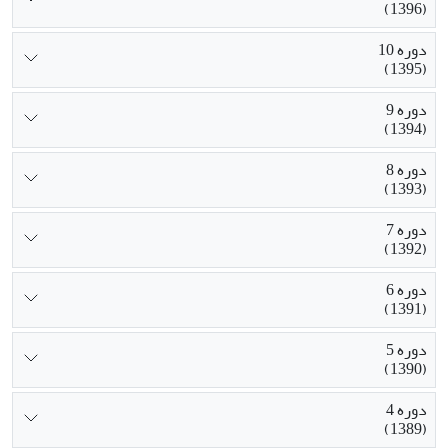
(1396)
دوره 10
(1395)
دوره 9
(1394)
دوره 8
(1393)
دوره 7
(1392)
دوره 6
(1391)
دوره 5
(1390)
دوره 4
(1389)