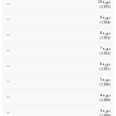
دوره 10
(1395)
دوره 9
(1394)
دوره 8
(1393)
دوره 7
(1392)
دوره 6
(1391)
دوره 5
(1390)
دوره 4
(1389)
دوره 3
(1388)