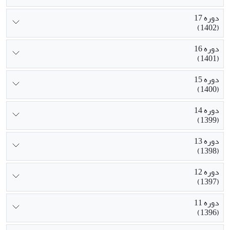
دوره 17
(1402)
دوره 16
(1401)
دوره 15
(1400)
دوره 14
(1399)
دوره 13
(1398)
دوره 12
(1397)
دوره 11
(1396)