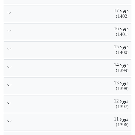
دوره 17
(1402)
دوره 16
(1401)
دوره 15
(1400)
دوره 14
(1399)
دوره 13
(1398)
دوره 12
(1397)
دوره 11
(1396)