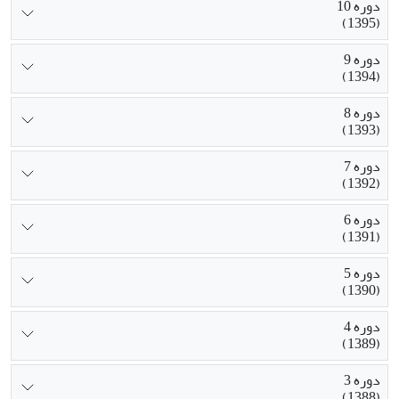
دوره 10
(1395)
دوره 9
(1394)
دوره 8
(1393)
دوره 7
(1392)
دوره 6
(1391)
دوره 5
(1390)
دوره 4
(1389)
دوره 3
(1388)