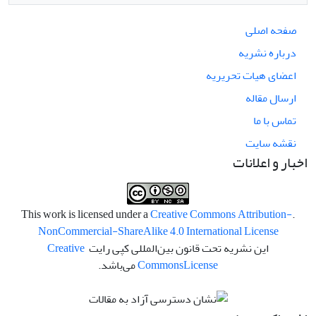
صفحه اصلی
درباره نشریه
اعضای هیات تحریریه
ارسال مقاله
تماس با ما
نقشه سایت
اخبار و اعلانات
Creative Commons Attribution-
.This work is licensed under a
NonCommercial-ShareAlike 4.0 International License
این نشریه تحت قانون بین‌المللی کپی رایت
Creative
License
Commons
می‌باشد.