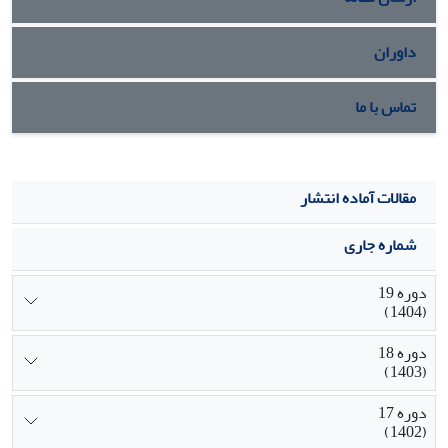
داوران
تماس با ما
مقالات آماده انتشار
شماره جاری
دوره 19
(1404)
دوره 18
(1403)
دوره 17
(1402)