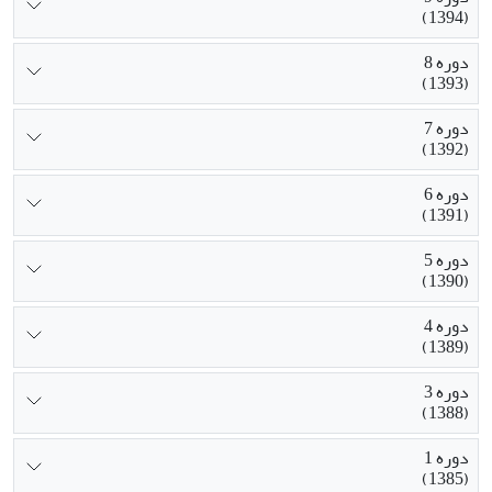
(1394)
دوره 8
(1393)
دوره 7
(1392)
دوره 6
(1391)
دوره 5
(1390)
دوره 4
(1389)
دوره 3
(1388)
دوره 1
(1385)