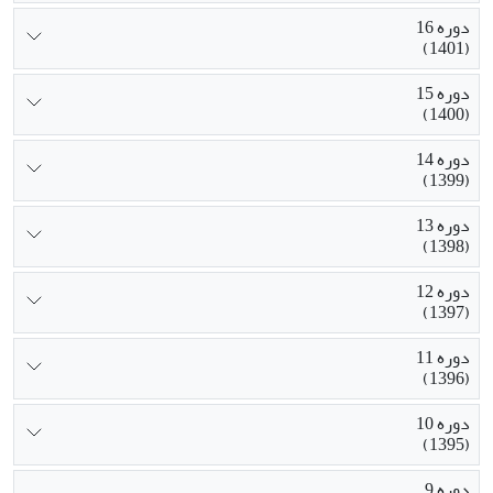
دوره 16
(1401)
دوره 15
(1400)
دوره 14
(1399)
دوره 13
(1398)
دوره 12
(1397)
دوره 11
(1396)
دوره 10
(1395)
دوره 9