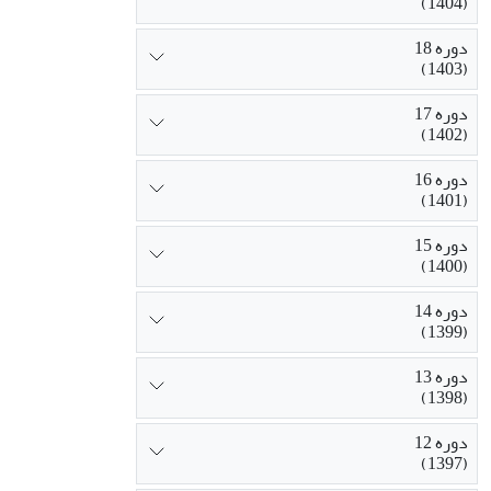
(1404)
دوره 18
(1403)
دوره 17
(1402)
دوره 16
(1401)
دوره 15
(1400)
دوره 14
(1399)
دوره 13
(1398)
دوره 12
(1397)