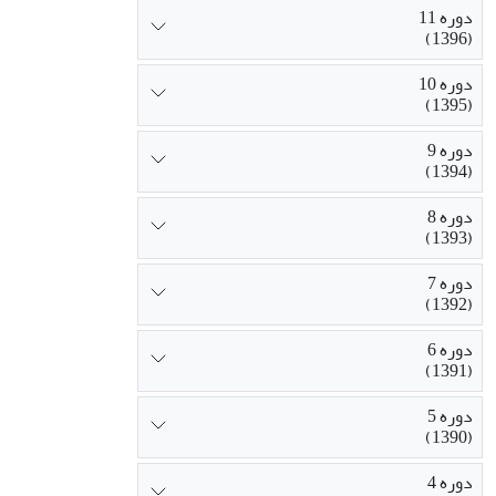
دوره 11
(1396)
دوره 10
(1395)
دوره 9
(1394)
دوره 8
(1393)
دوره 7
(1392)
دوره 6
(1391)
دوره 5
(1390)
دوره 4