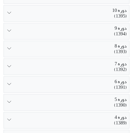
دوره 10
(1395)
دوره 9
(1394)
دوره 8
(1393)
دوره 7
(1392)
دوره 6
(1391)
دوره 5
(1390)
دوره 4
(1389)