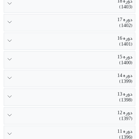
دوره 18
(1403)
دوره 17
(1402)
دوره 16
(1401)
دوره 15
(1400)
دوره 14
(1399)
دوره 13
(1398)
دوره 12
(1397)
دوره 11
(1396)