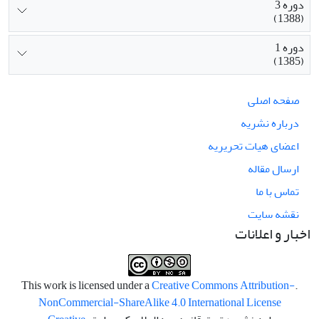
دوره 3
(1388)
دوره 1
(1385)
صفحه اصلی
درباره نشریه
اعضای هیات تحریریه
ارسال مقاله
تماس با ما
نقشه سایت
اخبار و اعلانات
Creative Commons Attribution-
.This work is licensed under a
NonCommercial-ShareAlike 4.0 International License