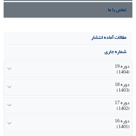
تماس با ما
مقالات آماده انتشار
شماره جاری
دوره 19
(1404)
دوره 18
(1403)
دوره 17
(1402)
دوره 16
(1401)