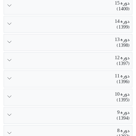
دوره 15
(1400)
دوره 14
(1399)
دوره 13
(1398)
دوره 12
(1397)
دوره 11
(1396)
دوره 10
(1395)
دوره 9
(1394)
دوره 8