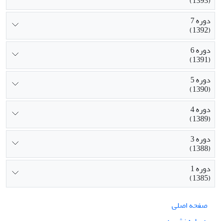
(1393)
دوره 7
(1392)
دوره 6
(1391)
دوره 5
(1390)
دوره 4
(1389)
دوره 3
(1388)
دوره 1
(1385)
صفحه اصلی