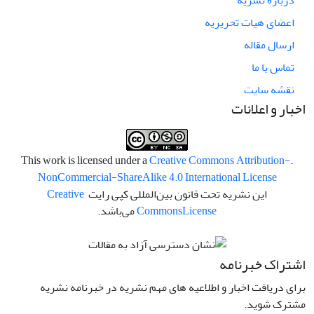
درباره نشریه
اعضای هیات تحریریه
ارسال مقاله
تماس با ما
نقشه سایت
اخبار و اعلانات
Creative Commons Attribution-
.This work is licensed under a
NonCommercial-ShareAlike 4.0 International License
این نشریه تحت قانون بین‌المللی کپی رایت
Creative
License
Commons
می‌باشد.
اشتراک خبرنامه
برای دریافت اخبار و اطلاعیه های مهم نشریه در خبرنامه نشریه
مشترک شوید.