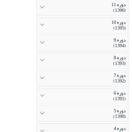
دوره 11
(1396)
دوره 10
(1395)
دوره 9
(1394)
دوره 8
(1393)
دوره 7
(1392)
دوره 6
(1391)
دوره 5
(1390)
دوره 4