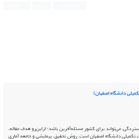
ورود به سامانه
ثبت نام
English
تکمیلی دانشگاه اصفهان)
ردگی، می‌تواند برای کشور مسئله‌آفرین باشد؛ ازاین‌رو هدف مقاله،
ات تکمیلی دانشگاه اصفهان است. روش تحقیق، پیمایشی و جامعه آماری