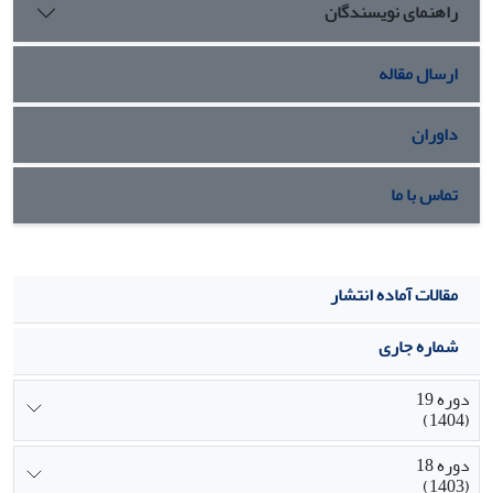
راهنمای نویسندگان
ارسال مقاله
داوران
تماس با ما
مقالات آماده انتشار
شماره جاری
دوره 19
(1404)
دوره 18
(1403)