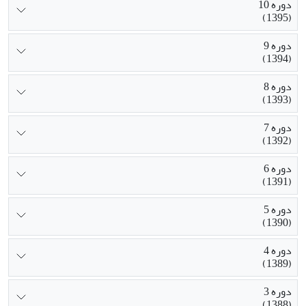
دوره 10
(1395)
دوره 9
(1394)
دوره 8
(1393)
دوره 7
(1392)
دوره 6
(1391)
دوره 5
(1390)
دوره 4
(1389)
دوره 3
(1388)