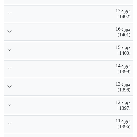
دوره 17
(1402)
دوره 16
(1401)
دوره 15
(1400)
دوره 14
(1399)
دوره 13
(1398)
دوره 12
(1397)
دوره 11
(1396)