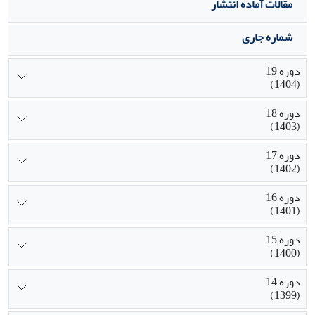
مقالات آماده انتشار
شماره جاری
دوره 19
(1404)
دوره 18
(1403)
دوره 17
(1402)
دوره 16
(1401)
دوره 15
(1400)
دوره 14
(1399)