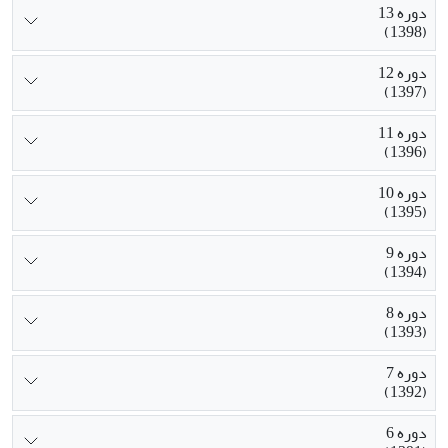
دوره 13
(1398)
دوره 12
(1397)
دوره 11
(1396)
دوره 10
(1395)
دوره 9
(1394)
دوره 8
(1393)
دوره 7
(1392)
دوره 6