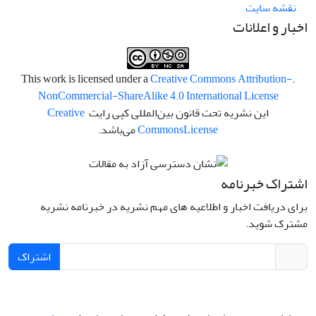
نقشه سایت
اخبار و اعلانات
Creative Commons Attribution-
.This work is licensed under a
NonCommercial-ShareAlike 4.0 International License
این نشریه تحت قانون بین‌المللی کپی رایت
Creative
License
Commons
می‌باشد.
اشتراک خبرنامه
برای دریافت اخبار و اطلاعیه های مهم نشریه در خبرنامه نشریه
مشترک شوید.
اشتراک