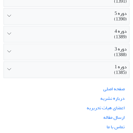
(1391)
دوره 5
(1390)
دوره 4
(1389)
دوره 3
(1388)
دوره 1
(1385)
صفحه اصلی
درباره نشریه
اعضای هیات تحریریه
ارسال مقاله
تماس با ما