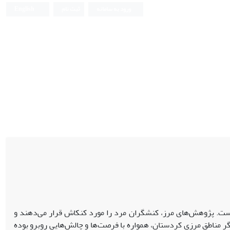
ورود به سامانه
ثبت نام
English
 است. پژوهش‌های مرز، کنشگران مرد را مورد کنکاش قرار می‌دهند و
گر مناطق مرزی کردستان، همواره با فرصت‌ها و چالش‌هایی روبرو بوده