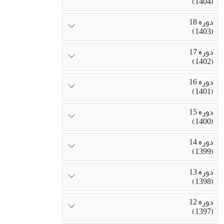
(1404)
دوره 18
(1403)
دوره 17
(1402)
دوره 16
(1401)
دوره 15
(1400)
دوره 14
(1399)
دوره 13
(1398)
دوره 12
(1397)