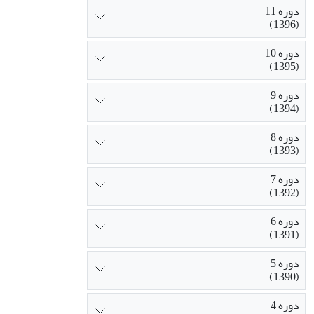
دوره 11
(1396)
دوره 10
(1395)
دوره 9
(1394)
دوره 8
(1393)
دوره 7
(1392)
دوره 6
(1391)
دوره 5
(1390)
دوره 4