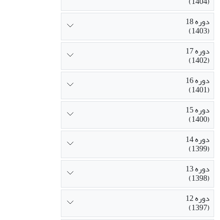
(1404)
دوره 18
(1403)
دوره 17
(1402)
دوره 16
(1401)
دوره 15
(1400)
دوره 14
(1399)
دوره 13
(1398)
دوره 12
(1397)