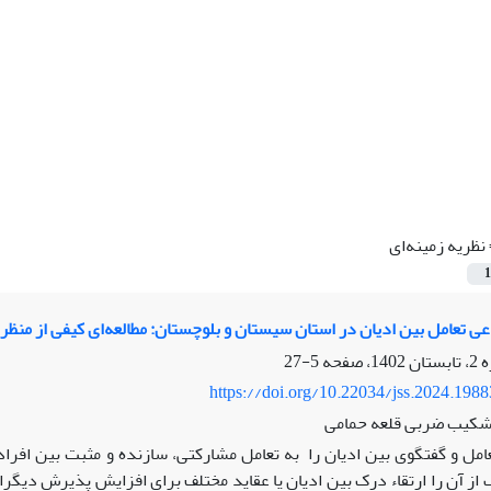
نظریه زمینه‌­ای
1
ی تعامل بین ادیان در استان سیستان و بلوچستان: مطالعه‌ای کیفی از منظ
5-27
https://doi.org/10.22034/jss.2024.198
 شکیب ضربی قلعه حمامی
عامل و گفتگوی بین ادیان را به تعامل مشارکتی، سازنده و مثبت بین افر
 از آن را ارتقاء درک بین ادیان یا عقاید مختلف برای افزایش پذیرش دیگ