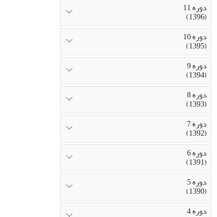
دوره 11
(1396)
دوره 10
(1395)
دوره 9
(1394)
دوره 8
(1393)
دوره 7
(1392)
دوره 6
(1391)
دوره 5
(1390)
دوره 4