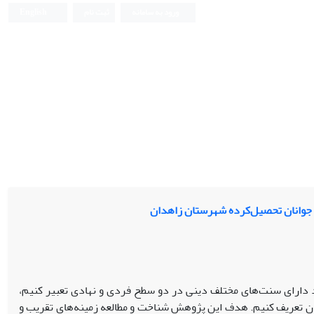
ورود به سامانه
ثبت نام
English
ر جوانان تحصیل‌کرده شهرستان زاهدان
اد دارای سنت‌های مختلف دینی در دو سطح فردی و نهادی تعبیر کنیم،
ران تعریف کنیم. هدف این پژوهش شناخت و مطالعه زمینه‌های تقریب و