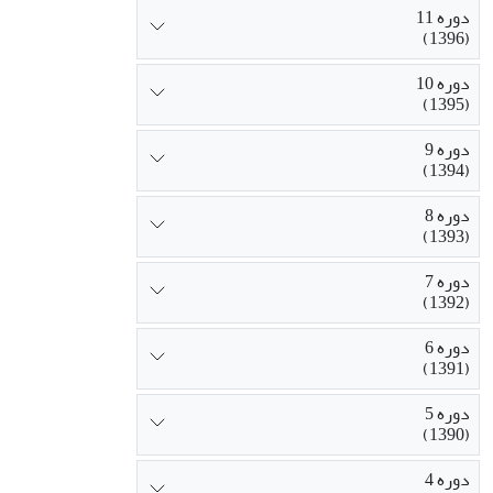
دوره 11
(1396)
دوره 10
(1395)
دوره 9
(1394)
دوره 8
(1393)
دوره 7
(1392)
دوره 6
(1391)
دوره 5
(1390)
دوره 4