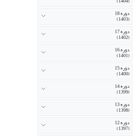
(1404)
دوره 18
(1403)
دوره 17
(1402)
دوره 16
(1401)
دوره 15
(1400)
دوره 14
(1399)
دوره 13
(1398)
دوره 12
(1397)