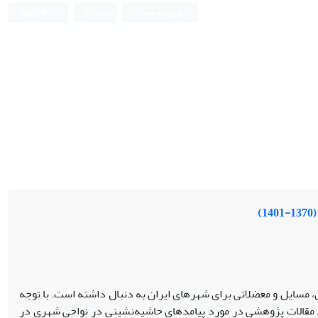
ورود به سامانه
ثبت نام
English
)
، مسایل و معضلاتی برای شهرهای ایران به دنبال داشته است. با توجه
ل مقالات پژوهشی در مورد پیامدهای حاشیه‌نشینی در نواحی شهری در