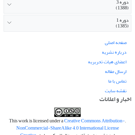
دوره 3
(1388)
دوره 1
(1385)
صفحه اصلی
درباره نشریه
اعضای هیات تحریریه
ارسال مقاله
تماس با ما
نقشه سایت
اخبار و اعلانات
Creative Commons Attribution-
.This work is licensed under a
NonCommercial-ShareAlike 4.0 International License