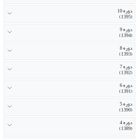
دوره 10
(1395)
دوره 9
(1394)
دوره 8
(1393)
دوره 7
(1392)
دوره 6
(1391)
دوره 5
(1390)
دوره 4
(1389)