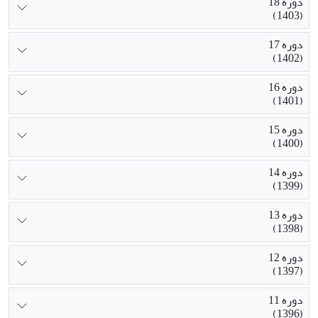
دوره 18
(1403)
دوره 17
(1402)
دوره 16
(1401)
دوره 15
(1400)
دوره 14
(1399)
دوره 13
(1398)
دوره 12
(1397)
دوره 11
(1396)