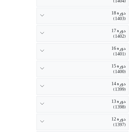
(1404)
دوره 18
(1403)
دوره 17
(1402)
دوره 16
(1401)
دوره 15
(1400)
دوره 14
(1399)
دوره 13
(1398)
دوره 12
(1397)