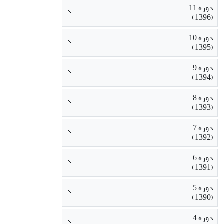
دوره 11
(1396)
دوره 10
(1395)
دوره 9
(1394)
دوره 8
(1393)
دوره 7
(1392)
دوره 6
(1391)
دوره 5
(1390)
دوره 4