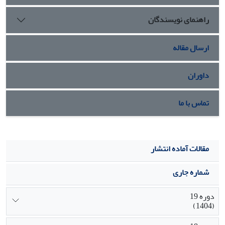
راهنمای نویسندگان
ارسال مقاله
داوران
تماس با ما
مقالات آماده انتشار
شماره جاری
دوره 19
(1404)