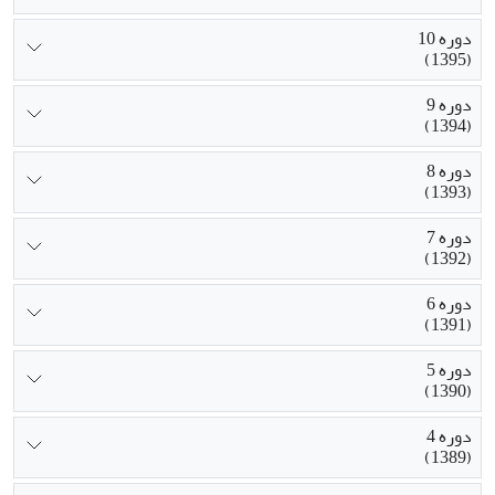
دوره 10
(1395)
دوره 9
(1394)
دوره 8
(1393)
دوره 7
(1392)
دوره 6
(1391)
دوره 5
(1390)
دوره 4
(1389)