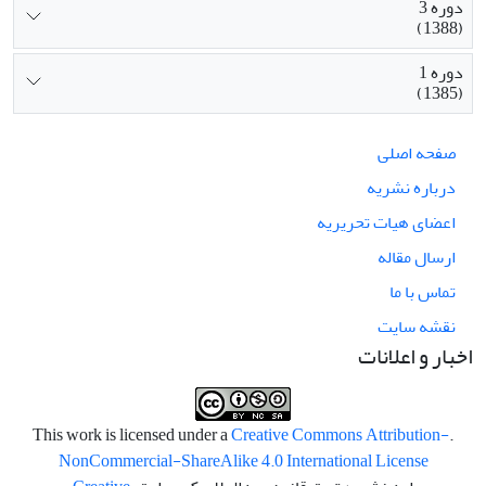
دوره 3
(1388)
دوره 1
(1385)
صفحه اصلی
درباره نشریه
اعضای هیات تحریریه
ارسال مقاله
تماس با ما
نقشه سایت
اخبار و اعلانات
Creative Commons Attribution-
.This work is licensed under a
NonCommercial-ShareAlike 4.0 International License