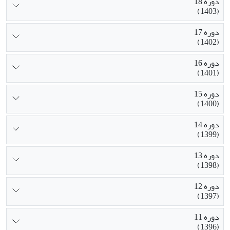
دوره 18
(1403)
دوره 17
(1402)
دوره 16
(1401)
دوره 15
(1400)
دوره 14
(1399)
دوره 13
(1398)
دوره 12
(1397)
دوره 11
(1396)