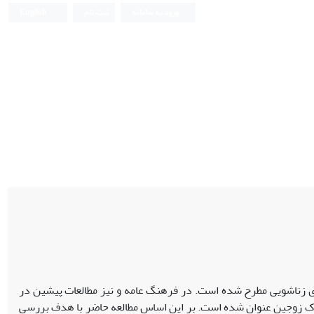
ورود به سامانه
ثبت نام
English
اری زناشویی مطرح شده است. در فرهنگ عامه و نیز مطالعات پیشین در
ترک زوجین عنوان شده است. بر این اساس مطالعه حاضر با هدف بررسی