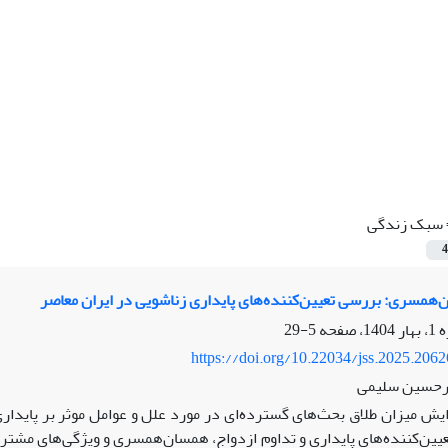
سبک زندگی
4
ن‌همسری: بررسی تعیین‌کننده‌های پایداری زناشویی در ایران معاصر
5-29
https://doi.org/10.22034/jss.2025.206
یرحسین سلیمی
زایش میزان طلاق بحث‌های گسترده‌ای در مورد علل و عوامل موثر بر پاید
تعیین‌کننده‌های پایداری و تداوم ازدواج، همسان‌همسری و ویژگی‌های مش