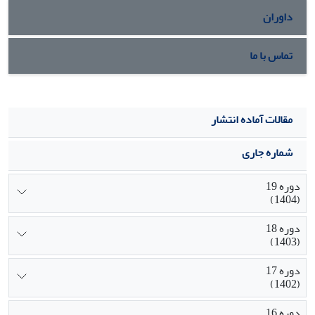
داوران
تماس با ما
مقالات آماده انتشار
شماره جاری
دوره 19
(1404)
دوره 18
(1403)
دوره 17
(1402)
دوره 16