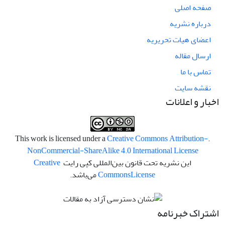
صفحه اصلی
درباره نشریه
اعضای هیات تحریریه
ارسال مقاله
تماس با ما
نقشه سایت
اخبار و اعلانات
Creative Commons Attribution-
.This work is licensed under a
NonCommercial-ShareAlike 4.0 International License
این نشریه تحت قانون بین‌المللی کپی رایت
Creative
License
Commons
می‌باشد.
اشتراک خبرنامه