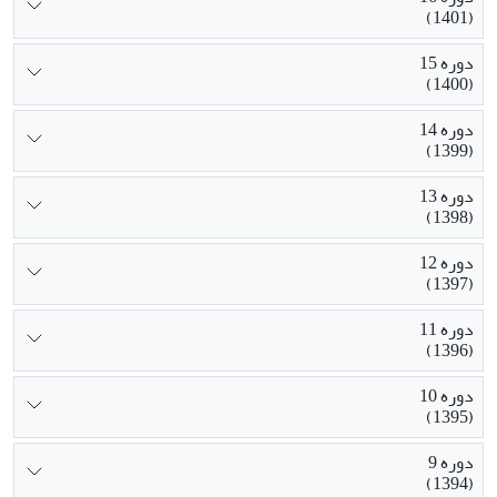
(1401)
دوره 15
(1400)
دوره 14
(1399)
دوره 13
(1398)
دوره 12
(1397)
دوره 11
(1396)
دوره 10
(1395)
دوره 9
(1394)