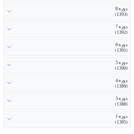
دوره 8
(1393)
دوره 7
(1392)
دوره 6
(1391)
دوره 5
(1390)
دوره 4
(1389)
دوره 3
(1388)
دوره 1
(1385)