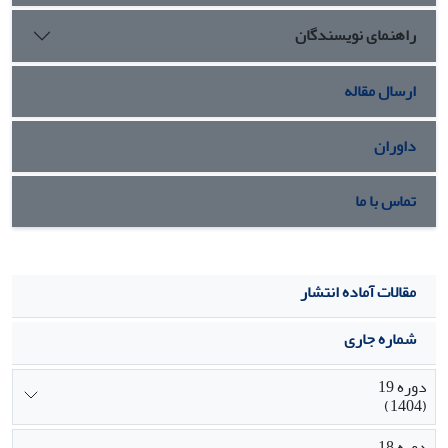
راهنمای نویسندگان
ارسال مقاله
داوران
تماس با ما
مقالات آماده انتشار
شماره جاری
دوره 19
(1404)
دوره 18