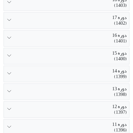
(1403)
دوره 17
(1402)
دوره 16
(1401)
دوره 15
(1400)
دوره 14
(1399)
دوره 13
(1398)
دوره 12
(1397)
دوره 11
(1396)