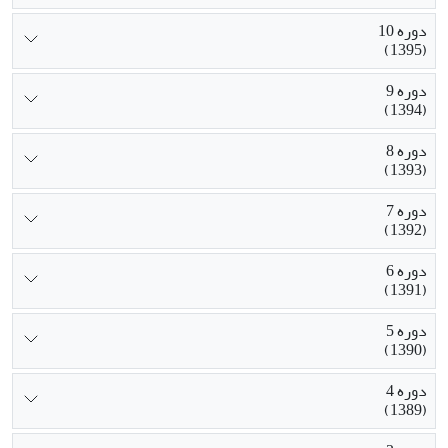
دوره 10
(1395)
دوره 9
(1394)
دوره 8
(1393)
دوره 7
(1392)
دوره 6
(1391)
دوره 5
(1390)
دوره 4
(1389)